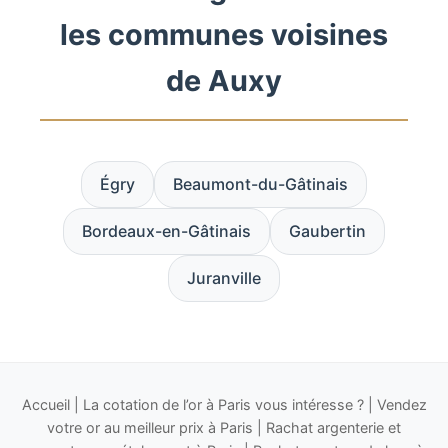
les communes voisines
de Auxy
Égry
Beaumont-du-Gâtinais
Bordeaux-en-Gâtinais
Gaubertin
Juranville
Accueil
|
La cotation de l’or à Paris vous intéresse ?
|
Vendez
votre or au meilleur prix à Paris
|
Rachat argenterie et