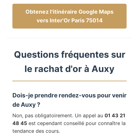
Obtenez l'itinéraire Google Maps
vers Inter'Or Paris 75014
Questions fréquentes sur
le rachat d'or à Auxy
Dois-je prendre rendez-vous pour venir
de Auxy ?
Non, pas obligatoirement. Un appel au
01 43 21
48 45
est cependant conseillé pour connaître la
tendance des cours.