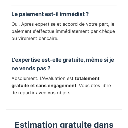
Le paiement est-il immédiat ?
Oui. Après expertise et accord de votre part, le
paiement s'effectue immédiatement par chèque
ou virement bancaire.
L'expertise est-elle gratuite, même si je
ne vends pas ?
Absolument. L'évaluation est
totalement
gratuite et sans engagement
. Vous êtes libre
de repartir avec vos objets.
Estimation gratuite dans