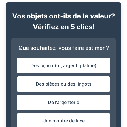
Vos objets ont-ils de la valeur?
Vérifiez en 5 clics!
Que souhaitez-vous faire estimer ?
Des bijoux (or, argent, platine)
Des pièces ou des lingots
De l'argenterie
Une montre de luxe