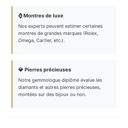
⌚
Montres de luxe
Nos experts peuvent estimer certaines
montres de grandes marques (Rolex,
Omega, Cartier, etc.).
💎
Pierres précieuses
Notre gemmologue diplômé évalue les
diamants et autres pierres précieuses,
montées sur des bijoux ou non.