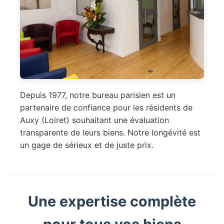
Depuis 1977, notre bureau parisien est un
partenaire de confiance pour les résidents de
Auxy (Loiret) souhaitant une évaluation
transparente de leurs biens. Notre longévité est
un gage de sérieux et de juste prix.
Une expertise complète