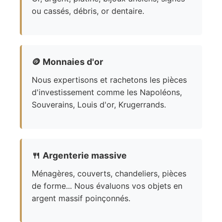
ou cassés, débris, or dentaire.
🪙
Monnaies d'or
Nous expertisons et rachetons les pièces
d'investissement comme les Napoléons,
Souverains, Louis d'or, Krugerrands.
🍴
Argenterie massive
Ménagères, couverts, chandeliers, pièces
de forme... Nous évaluons vos objets en
argent massif poinçonnés.