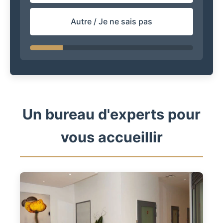
Autre / Je ne sais pas
Un bureau d'experts pour
vous accueillir