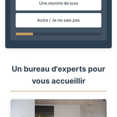
Une montre de luxe
Autre / Je ne sais pas
Un bureau d'experts pour
vous accueillir