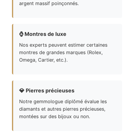
argent massif poinçonnés.
⌚
Montres de luxe
Nos experts peuvent estimer certaines
montres de grandes marques (Rolex,
Omega, Cartier, etc.).
💎
Pierres précieuses
Notre gemmologue diplômé évalue les
diamants et autres pierres précieuses,
montées sur des bijoux ou non.