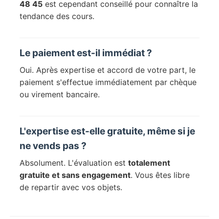
48 45
est cependant conseillé pour connaître la
tendance des cours.
Le paiement est-il immédiat ?
Oui. Après expertise et accord de votre part, le
paiement s'effectue immédiatement par chèque
ou virement bancaire.
L'expertise est-elle gratuite, même si je
ne vends pas ?
Absolument. L'évaluation est
totalement
gratuite et sans engagement
. Vous êtes libre
de repartir avec vos objets.