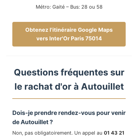
Métro: Gaité – Bus: 28 ou 58
Obtenez l'itinéraire Google Maps
vers Inter'Or Paris 75014
Questions fréquentes sur
le rachat d'or à Autouillet
Dois-je prendre rendez-vous pour venir
de Autouillet ?
Non, pas obligatoirement. Un appel au
01 43 21