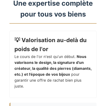
Une expertise complète
pour tous vos biens
💡
Valorisation au-delà du
poids de l'or
Le cours de l'or n'est qu'un début.
Nous
valorisons le design, la signature d'un
créateur, la qualité des pierres (diamants,
etc.) et l'époque de vos bijoux
pour
garantir une offre de rachat bien plus
juste.