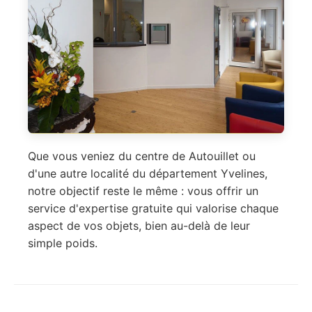
Que vous veniez du centre de Autouillet ou
d'une autre localité du département Yvelines,
notre objectif reste le même : vous offrir un
service d'expertise gratuite qui valorise chaque
aspect de vos objets, bien au-delà de leur
simple poids.