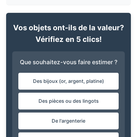
Vos objets ont-ils de la valeur?
Vérifiez en 5 clics!
Que souhaitez-vous faire estimer ?
Des bijoux (or, argent, platine)
Des pièces ou des lingots
De l'argenterie