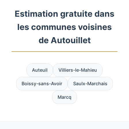
Estimation gratuite dans
les communes voisines
de Autouillet
Auteuil
Villiers-le-Mahieu
Boissy-sans-Avoir
Saulx-Marchais
Marcq