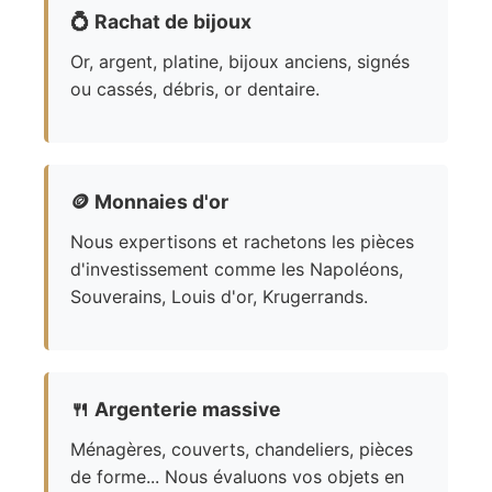
💍
Rachat de bijoux
Or, argent, platine, bijoux anciens, signés
ou cassés, débris, or dentaire.
🪙
Monnaies d'or
Nous expertisons et rachetons les pièces
d'investissement comme les Napoléons,
Souverains, Louis d'or, Krugerrands.
🍴
Argenterie massive
Ménagères, couverts, chandeliers, pièces
de forme... Nous évaluons vos objets en