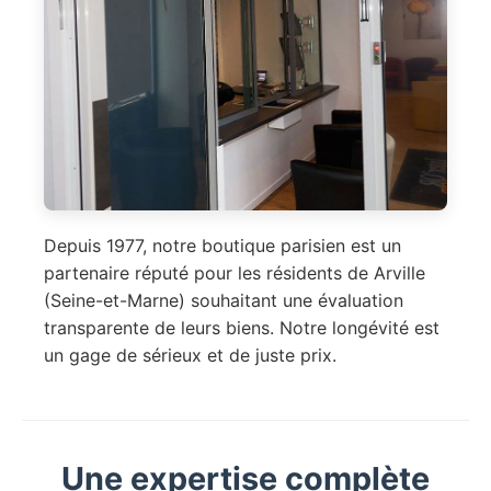
Depuis 1977, notre boutique parisien est un
partenaire réputé pour les résidents de Arville
(Seine-et-Marne) souhaitant une évaluation
transparente de leurs biens. Notre longévité est
un gage de sérieux et de juste prix.
Une expertise complète