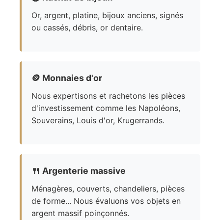
Or, argent, platine, bijoux anciens, signés
ou cassés, débris, or dentaire.
🪙
Monnaies d'or
Nous expertisons et rachetons les pièces
d'investissement comme les Napoléons,
Souverains, Louis d'or, Krugerrands.
🍴
Argenterie massive
Ménagères, couverts, chandeliers, pièces
de forme... Nous évaluons vos objets en
argent massif poinçonnés.