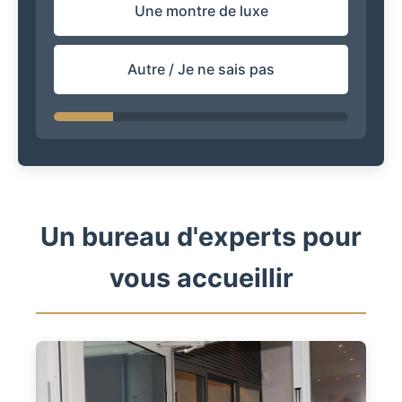
Une montre de luxe
Autre / Je ne sais pas
Un bureau d'experts pour
vous accueillir