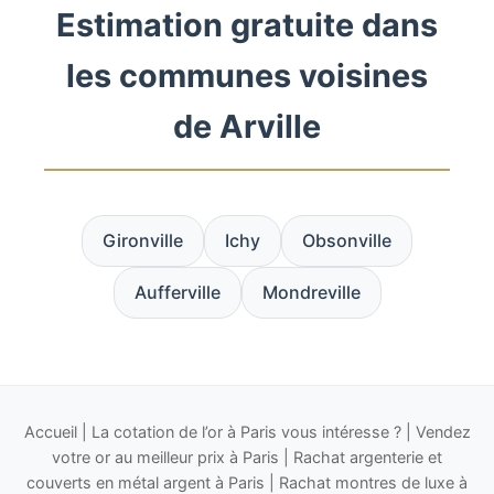
Estimation gratuite dans
les communes voisines
de Arville
Gironville
Ichy
Obsonville
Aufferville
Mondreville
Accueil
|
La cotation de l’or à Paris vous intéresse ?
|
Vendez
votre or au meilleur prix à Paris
|
Rachat argenterie et
couverts en métal argent à Paris
|
Rachat montres de luxe à