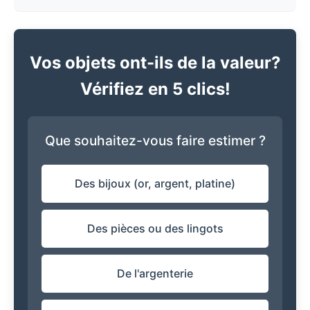
Vos objets ont-ils de la valeur?
Vérifiez en 5 clics!
Que souhaitez-vous faire estimer ?
Des bijoux (or, argent, platine)
Des pièces ou des lingots
De l'argenterie