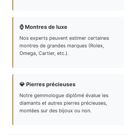
⌚
Montres de luxe
Nos experts peuvent estimer certaines
montres de grandes marques (Rolex,
Omega, Cartier, etc.).
💎
Pierres précieuses
Notre gemmologue diplômé évalue les
diamants et autres pierres précieuses,
montées sur des bijoux ou non.