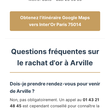
Obtenez l'itinéraire Google Maps
vers Inter'Or Paris 75014
Questions fréquentes sur
le rachat d'or à Arville
Dois-je prendre rendez-vous pour venir
de Arville ?
Non, pas obligatoirement. Un appel au
01 43 21
48 45
est cependant conseillé pour connaître la