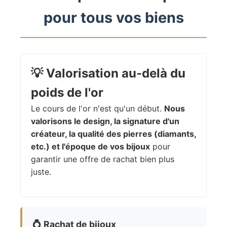
pour tous vos biens
💡
Valorisation au-delà du
poids de l'or
Le cours de l'or n'est qu'un début.
Nous
valorisons le design, la signature d'un
créateur, la qualité des pierres (diamants,
etc.) et l'époque de vos bijoux
pour
garantir une offre de rachat bien plus
juste.
💍
Rachat de bijoux