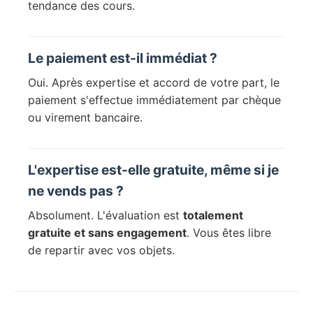
tendance des cours.
Le paiement est-il immédiat ?
Oui. Après expertise et accord de votre part, le
paiement s'effectue immédiatement par chèque
ou virement bancaire.
L'expertise est-elle gratuite, même si je
ne vends pas ?
Absolument. L'évaluation est
totalement
gratuite et sans engagement
. Vous êtes libre
de repartir avec vos objets.