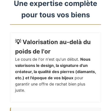
Une expertise complète
pour tous vos biens
💡
Valorisation au-delà du
poids de l'or
Le cours de l'or n'est qu'un début.
Nous
valorisons le design, la signature d'un
créateur, la qualité des pierres (diamants,
etc.) et l'époque de vos bijoux
pour
garantir une offre de rachat bien plus
juste.