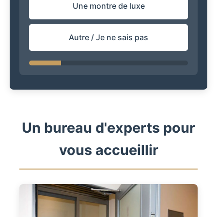
Une montre de luxe
Autre / Je ne sais pas
Un bureau d'experts pour
vous accueillir