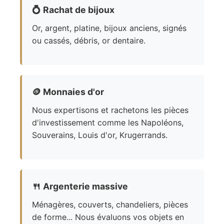
💍
Rachat de bijoux
Or, argent, platine, bijoux anciens, signés
ou cassés, débris, or dentaire.
🪙
Monnaies d'or
Nous expertisons et rachetons les pièces
d'investissement comme les Napoléons,
Souverains, Louis d'or, Krugerrands.
🍴
Argenterie massive
Ménagères, couverts, chandeliers, pièces
de forme... Nous évaluons vos objets en