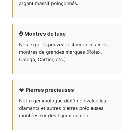
argent massif poinçonnés.
⌚
Montres de luxe
Nos experts peuvent estimer certaines
montres de grandes marques (Rolex,
Omega, Cartier, etc.).
💎
Pierres précieuses
Notre gemmologue diplômé évalue les
diamants et autres pierres précieuses,
montées sur des bijoux ou non.