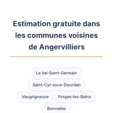
Estimation gratuite dans
les communes voisines
de Angervilliers
Le Val-Saint-Germain
Saint-Cyr-sous-Dourdan
Vaugrigneuse
Forges-les-Bains
Bonnelles