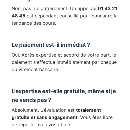
Non, pas obligatoirement. Un appel au
01 43 21
48 45
est cependant conseillé pour connaître la
tendance des cours.
Le paiement est-il immédiat ?
Oui. Après expertise et accord de votre part, le
paiement s'effectue immédiatement par chèque
ou virement bancaire.
L'expertise est-elle gratuite, même si je
ne vends pas ?
Absolument. L'évaluation est
totalement
gratuite et sans engagement
. Vous êtes libre
de repartir avec vos objets.