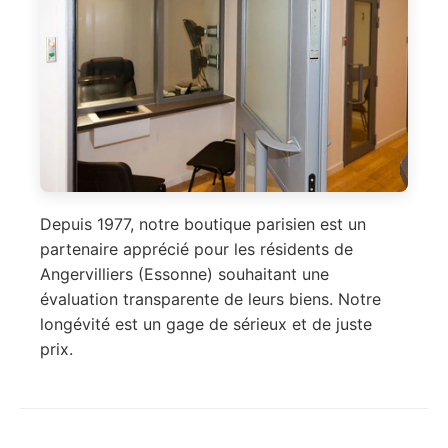
Depuis 1977, notre boutique parisien est un
partenaire apprécié pour les résidents de
Angervilliers (Essonne) souhaitant une
évaluation transparente de leurs biens. Notre
longévité est un gage de sérieux et de juste
prix.