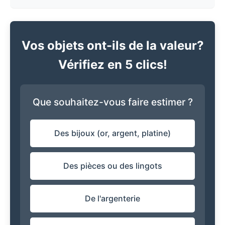
Vos objets ont-ils de la valeur?
Vérifiez en 5 clics!
Que souhaitez-vous faire estimer ?
Des bijoux (or, argent, platine)
Des pièces ou des lingots
De l'argenterie