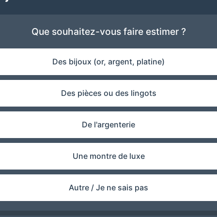
Que souhaitez-vous faire estimer ?
Des bijoux (or, argent, platine)
Des pièces ou des lingots
De l'argenterie
Une montre de luxe
Autre / Je ne sais pas