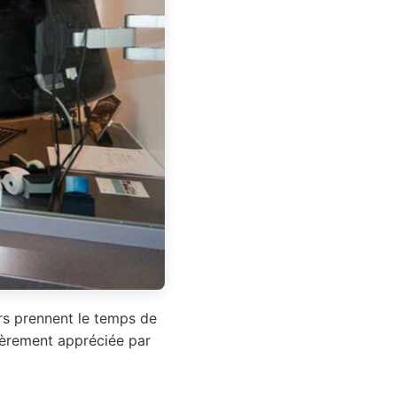
ers prennent le temps de
lièrement appréciée par