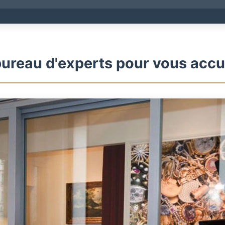
ureau d'experts pour vous accue