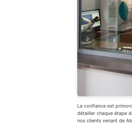
La confiance est primord
détailler chaque étape d
nos clients venant de Ab