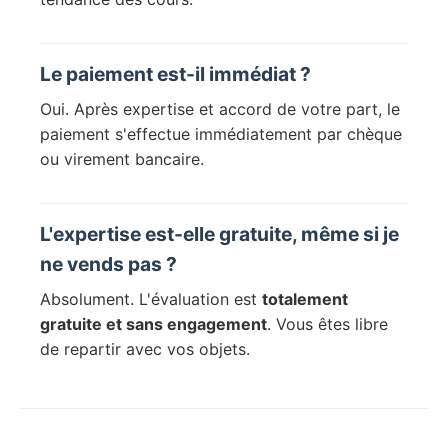
Le paiement est-il immédiat ?
Oui. Après expertise et accord de votre part, le
paiement s'effectue immédiatement par chèque
ou virement bancaire.
L'expertise est-elle gratuite, même si je
ne vends pas ?
Absolument. L'évaluation est
totalement
gratuite et sans engagement
. Vous êtes libre
de repartir avec vos objets.