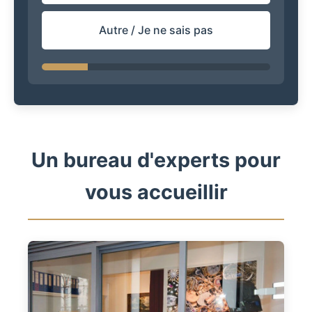
Autre / Je ne sais pas
Un bureau d'experts pour
vous accueillir