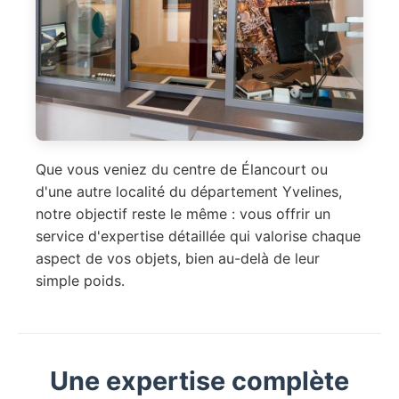
Que vous veniez du centre de Élancourt ou
d'une autre localité du département Yvelines,
notre objectif reste le même : vous offrir un
service d'expertise détaillée qui valorise chaque
aspect de vos objets, bien au-delà de leur
simple poids.
Une expertise complète