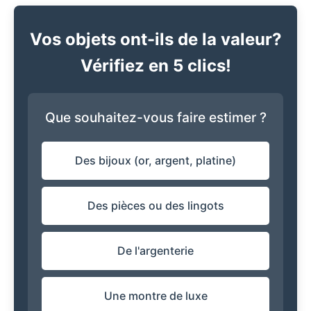
Vos objets ont-ils de la valeur?
Vérifiez en 5 clics!
Que souhaitez-vous faire estimer ?
Des bijoux (or, argent, platine)
Des pièces ou des lingots
De l'argenterie
Une montre de luxe