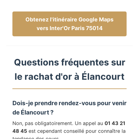
Obtenez l'itinéraire Google Maps
vers Inter'Or Paris 75014
Questions fréquentes sur
le rachat d'or à Élancourt
Dois-je prendre rendez-vous pour venir
de Élancourt ?
Non, pas obligatoirement. Un appel au
01 43 21
48 45
est cependant conseillé pour connaître la
tendance des cours.