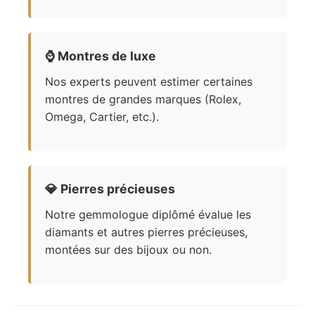
⌚
Montres de luxe
Nos experts peuvent estimer certaines
montres de grandes marques (Rolex,
Omega, Cartier, etc.).
💎
Pierres précieuses
Notre gemmologue diplômé évalue les
diamants et autres pierres précieuses,
montées sur des bijoux ou non.