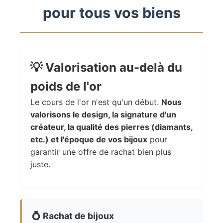
pour tous vos biens
💡
Valorisation au-delà du
poids de l'or
Le cours de l'or n'est qu'un début.
Nous
valorisons le design, la signature d'un
créateur, la qualité des pierres (diamants,
etc.) et l'époque de vos bijoux
pour
garantir une offre de rachat bien plus
juste.
💍
Rachat de bijoux