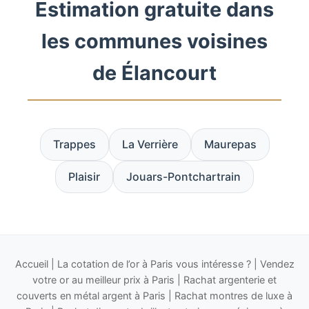
Estimation gratuite dans
les communes voisines
de Élancourt
Trappes
La Verrière
Maurepas
Plaisir
Jouars-Pontchartrain
Accueil
|
La cotation de l’or à Paris vous intéresse ?
|
Vendez
votre or au meilleur prix à Paris
|
Rachat argenterie et
couverts en métal argent à Paris
|
Rachat montres de luxe à