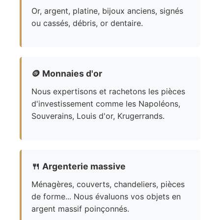
Or, argent, platine, bijoux anciens, signés
ou cassés, débris, or dentaire.
🪙
Monnaies d'or
Nous expertisons et rachetons les pièces
d'investissement comme les Napoléons,
Souverains, Louis d'or, Krugerrands.
🍴
Argenterie massive
Ménagères, couverts, chandeliers, pièces
de forme... Nous évaluons vos objets en
argent massif poinçonnés.