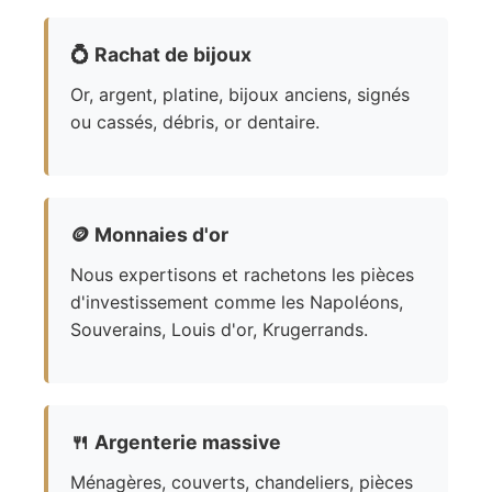
💍
Rachat de bijoux
Or, argent, platine, bijoux anciens, signés
ou cassés, débris, or dentaire.
🪙
Monnaies d'or
Nous expertisons et rachetons les pièces
d'investissement comme les Napoléons,
Souverains, Louis d'or, Krugerrands.
🍴
Argenterie massive
Ménagères, couverts, chandeliers, pièces