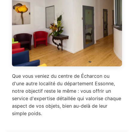
Que vous veniez du centre de Écharcon ou
d'une autre localité du département Essonne,
notre objectif reste le même : vous offrir un
service d'expertise détaillée qui valorise chaque
aspect de vos objets, bien au-delà de leur
simple poids.