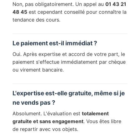
Non, pas obligatoirement. Un appel au
01 43 21
48 45
est cependant conseillé pour connaître la
tendance des cours.
Le paiement est-il immédiat ?
Oui. Après expertise et accord de votre part, le
paiement s'effectue immédiatement par chèque
ou virement bancaire.
L'expertise est-elle gratuite, même si je
ne vends pas ?
Absolument. L'évaluation est
totalement
gratuite et sans engagement
. Vous êtes libre
de repartir avec vos objets.