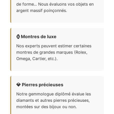
de forme... Nous évaluons vos objets en
argent massif poinçonnés.
⌚
Montres de luxe
Nos experts peuvent estimer certaines
montres de grandes marques (Rolex,
Omega, Cartier, etc.).
💎
Pierres précieuses
Notre gemmologue diplômé évalue les
diamants et autres pierres précieuses,
montées sur des bijoux ou non.