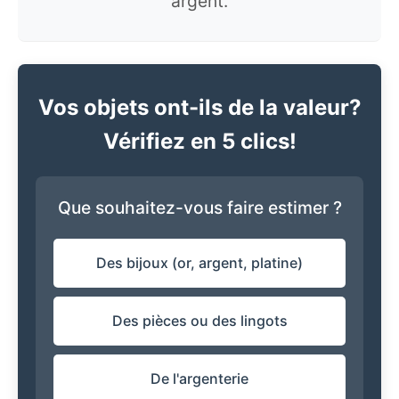
argent.
Vos objets ont-ils de la valeur?
Vérifiez en 5 clics!
Que souhaitez-vous faire estimer ?
Des bijoux (or, argent, platine)
Des pièces ou des lingots
De l'argenterie