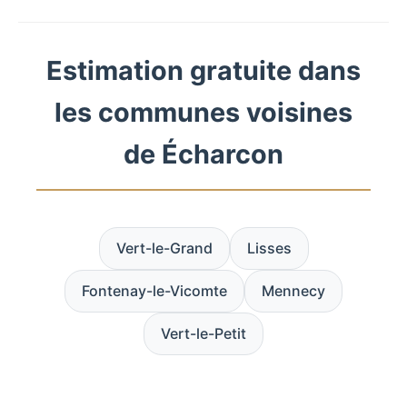
Estimation gratuite dans
les communes voisines
de Écharcon
Vert-le-Grand
Lisses
Fontenay-le-Vicomte
Mennecy
Vert-le-Petit