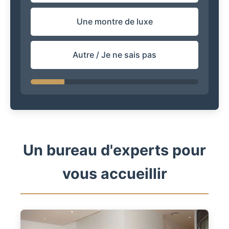
Une montre de luxe
Autre / Je ne sais pas
Un bureau d'experts pour
vous accueillir