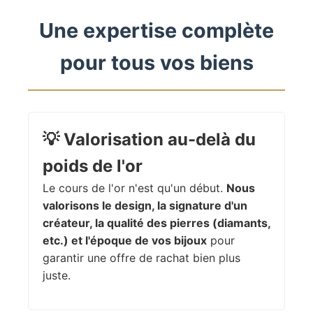
Une expertise complète
pour tous vos biens
💡
Valorisation au-delà du
poids de l'or
Le cours de l'or n'est qu'un début.
Nous
valorisons le design, la signature d'un
créateur, la qualité des pierres (diamants,
etc.) et l'époque de vos bijoux
pour
garantir une offre de rachat bien plus
juste.